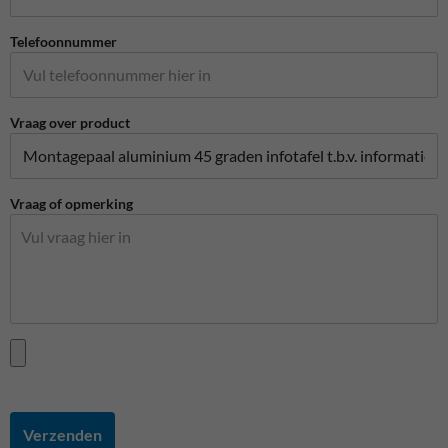
Telefoonnummer
Vraag over product
Vraag of opmerking
Verzenden