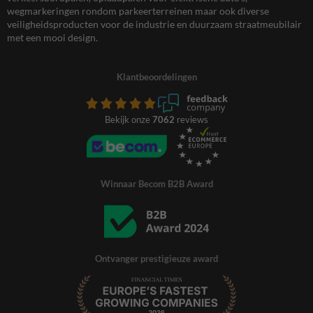
wegmarkeringen rondom parkeerterreinen maar ook diverse
veiligheidsproducten voor de industrie en duurzaam straatmeubilair
met een mooi design.
Klantbeoordelingen
Bekijk onze
7062
reviews
Winnaar Becom B2B Award
Ontvanger prestigieuze award