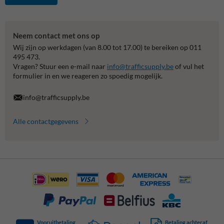
Neem contact met ons op
Wij zijn op werkdagen (van 8.00 tot 17.00) te bereiken op 011
495 473.
Vragen? Stuur een e-mail naar
info@trafficsupply.be
of vul het
formulier in en we reageren zo spoedig mogelijk.
info@trafficsupply.be
Alle contactgegevens
Vooruitbetaling
Betaling achteraf