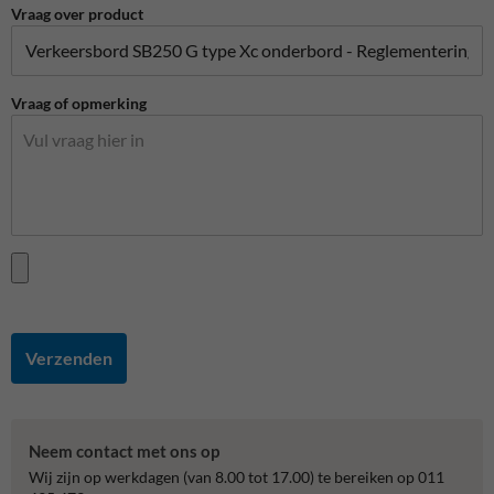
Vraag over product
Vraag of opmerking
Verzenden
Neem contact met ons op
Wij zijn op werkdagen (van 8.00 tot 17.00) te bereiken op 011