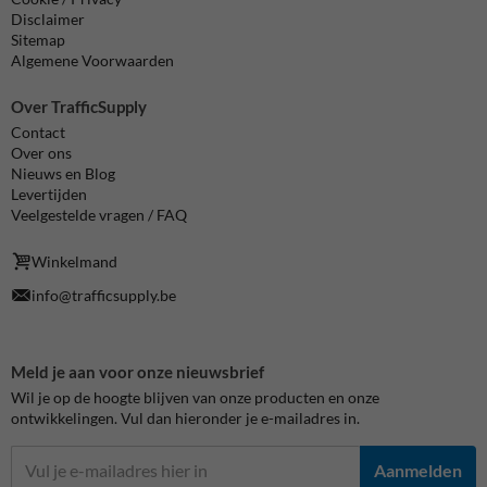
Disclaimer
Sitemap
Algemene Voorwaarden
Over TrafficSupply
Contact
Over ons
Nieuws en Blog
Levertijden
Veelgestelde vragen / FAQ
Winkelmand
info@trafficsupply.be
Meld je aan voor onze nieuwsbrief
Wil je op de hoogte blijven van onze producten en onze
ontwikkelingen. Vul dan hieronder je e-mailadres in.
Aanmelden