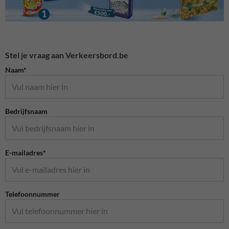
Stel je vraag aan Verkeersbord.be
Naam*
Bedrijfsnaam
E-mailadres*
Telefoonnummer