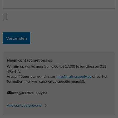
Verzenden
Neem contact met ons op
Wij zijn op werkdagen (van 8.00 tot 17.00) te bereiken op 011
495 473.
Vragen? Stuur een e-mail naar
info@trafficsupply.be
of vul het
formulier in en we reageren zo spoedig mogelijk.
info@trafficsupply.be
Alle contactgegevens