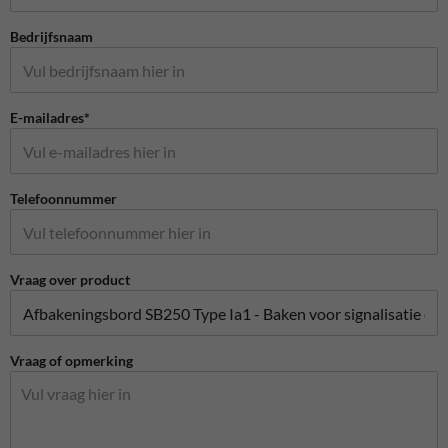
Bedrijfsnaam
E-mailadres*
Telefoonnummer
Vraag over product
Vraag of opmerking