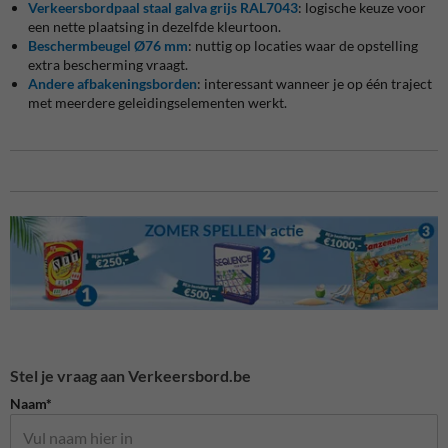
Verkeersbordpaal staal galva grijs RAL7043
: logische keuze voor
een nette plaatsing in dezelfde kleurtoon.
Beschermbeugel Ø76 mm
: nuttig op locaties waar de opstelling
extra bescherming vraagt.
Andere afbakeningsborden
: interessant wanneer je op één traject
met meerdere geleidingselementen werkt.
Stel je vraag aan Verkeersbord.be
Naam*