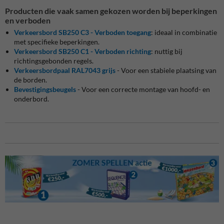
Producten die vaak samen gekozen worden bij beperkingen
en verboden
Verkeersbord SB250 C3 - Verboden toegang
: ideaal in combinatie
met specifieke beperkingen.
Verkeersbord SB250 C1 - Verboden richting
: nuttig bij
richtingsgebonden regels.
Verkeersbordpaal RAL7043 grijs
- Voor een stabiele plaatsing van
de borden.
Bevestigingsbeugels
- Voor een correcte montage van hoofd- en
onderbord.