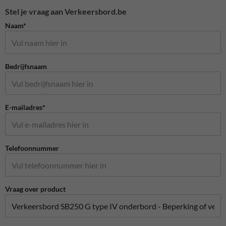
Stel je vraag aan Verkeersbord.be
Naam*
Bedrijfsnaam
E-mailadres*
Telefoonnummer
Vraag over product