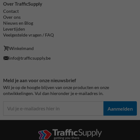
Over TrafficSupply
Contact
Over ons
Nieuws en Blog
Levertijden
Veelgestelde vragen / FAQ
Winkelmand
info@trafficsupply.be
Meld je aan voor onze nieuwsbrief
Wil je op de hoogte blijven van onze producten en onze
ontwikkelingen. Vul dan hieronder je e-mailadres in.
Aanmelden