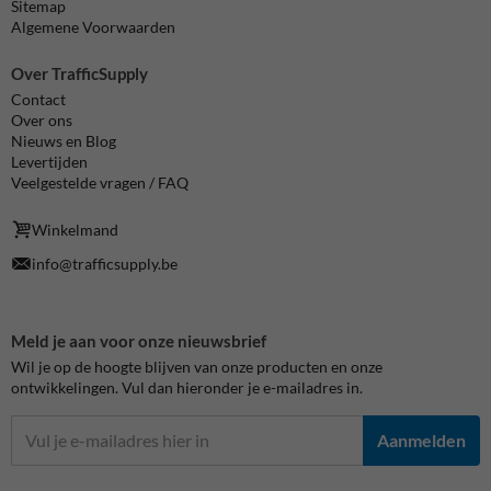
Sitemap
Algemene Voorwaarden
Over TrafficSupply
Contact
Over ons
Nieuws en Blog
Levertijden
Veelgestelde vragen / FAQ
Winkelmand
info@trafficsupply.be
Meld je aan voor onze nieuwsbrief
Wil je op de hoogte blijven van onze producten en onze
ontwikkelingen. Vul dan hieronder je e-mailadres in.
Aanmelden