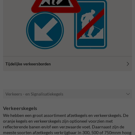
Tijdelijke verkeersborden
Verkeers - en Signalisatiekegels
Verkeerskegels
We hebben een groot assortiment afzetkegels en verkeerskegels. De
oranje kegels en verkeerskegels zijn optioneel voorzien met
reflecterende banen en/of een verzwaarde voet. Daarnaast zijn de
meeste soorten afzetkegels verkrijgbaar in 300, 500 of 750mnm hoog