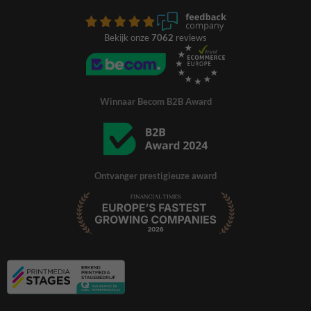
Bekijk onze
7062
reviews
Winnaar Becom B2B Award
Ontvanger prestigieuze award