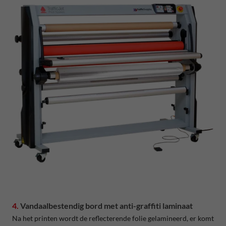
4.
Vandaalbestendig bord met anti-graffiti laminaat
Na het printen wordt de reflecterende folie gelamineerd, er komt