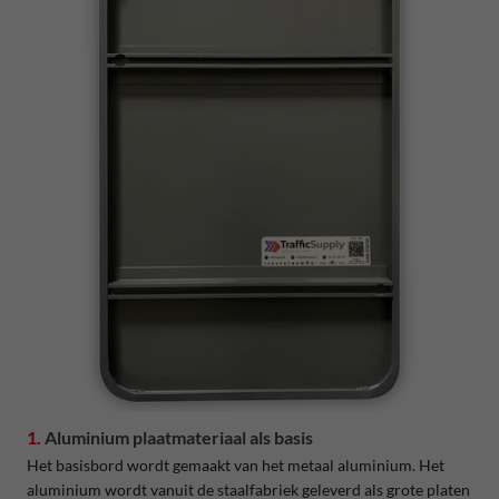
1.
Aluminium plaatmateriaal als basis
Het basisbord wordt gemaakt van het metaal aluminium. Het
aluminium wordt vanuit de staalfabriek geleverd als grote platen