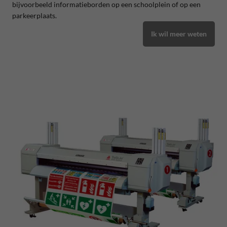
bijvoorbeeld informatieborden op een schoolplein of op een
parkeerplaats.
Ik wil meer weten