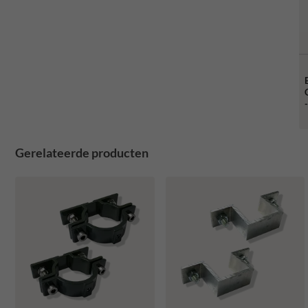
Gerelateerde producten