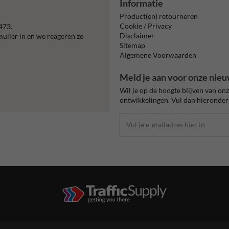
Informatie
Product(en) retourneren
Cookie / Privacy
473.
Disclaimer
mulier in en we reageren zo
Sitemap
Algemene Voorwaarden
Meld je aan voor onze nieu
Wil je op de hoogte blijven van on
ontwikkelingen. Vul dan hieronder 