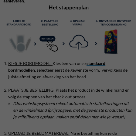
aanleveren.
Het stappenplan
KIES JE BORDMODEL:
Kies één van onze
standaard
bordmodellen
, selecteer eerst de gewenste vorm, vervolgens de
juiste afmeting en afwerking van het bord.
PLAATS JE BESTELLING:
Plaats het product in de winkelmand en
volg de stappen van het check-out proces.
(Ons webshopsysteem rekent automatisch staffelkortingen uit
en de winkelmand (prijsopgave) met de gewenste producten kun
je vrijblijvend opslaan, mailen en/of delen met wie je wenst!)
UPLOAD JE BEELDMATERIAAL:
Na je bestelling kun je de