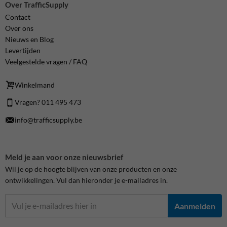
Over TrafficSupply
Contact
Over ons
Nieuws en Blog
Levertijden
Veelgestelde vragen / FAQ
Winkelmand
Vragen? 011 495 473
info@trafficsupply.be
Meld je aan voor onze nieuwsbrief
Wil je op de hoogte blijven van onze producten en onze
ontwikkelingen. Vul dan hieronder je e-mailadres in.
Aanmelden