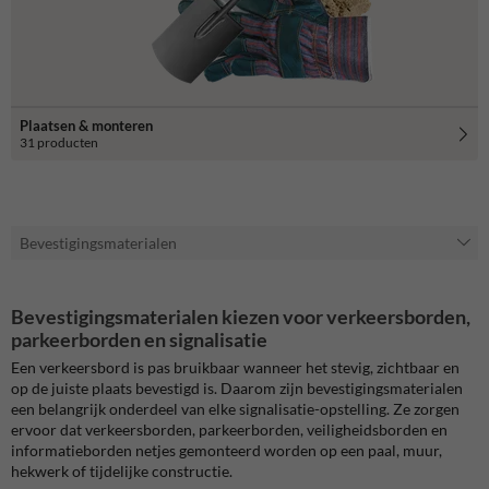
Plaatsen & monteren
31 producten
Bevestigingsmaterialen
Bevestigingsmaterialen kiezen voor verkeersborden,
parkeerborden en signalisatie
Een verkeersbord is pas bruikbaar wanneer het stevig, zichtbaar en
op de juiste plaats bevestigd is. Daarom zijn bevestigingsmaterialen
een belangrijk onderdeel van elke signalisatie-opstelling. Ze zorgen
ervoor dat verkeersborden, parkeerborden, veiligheidsborden en
informatieborden netjes gemonteerd worden op een paal, muur,
hekwerk of tijdelijke constructie.