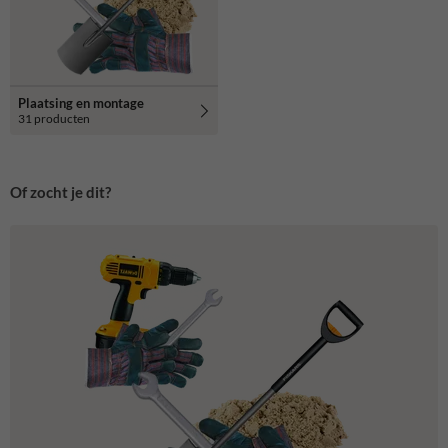
Plaatsing en montage
31 producten
Of zocht je dit?