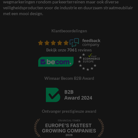
wegmarkeringen rondom parkeerterreinen maar ook diverse
veiligheidsproducten voor de industrie en duurzaam straatmeubilair
met een mooi design.
Klantbeoordelingen
Bekijk onze
7061
reviews
Winnaar Becom B2B Award
Ontvanger prestigieuze award