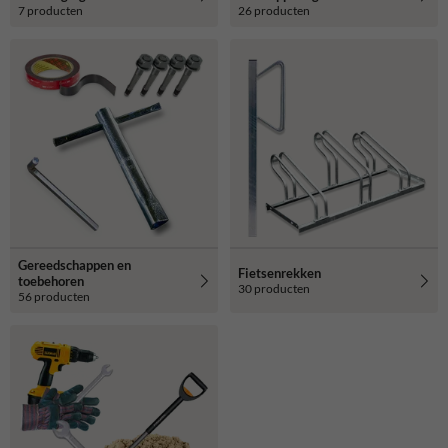
7 producten
26 producten
Gereedschappen en
Fietsenrekken
toebehoren
30 producten
56 producten