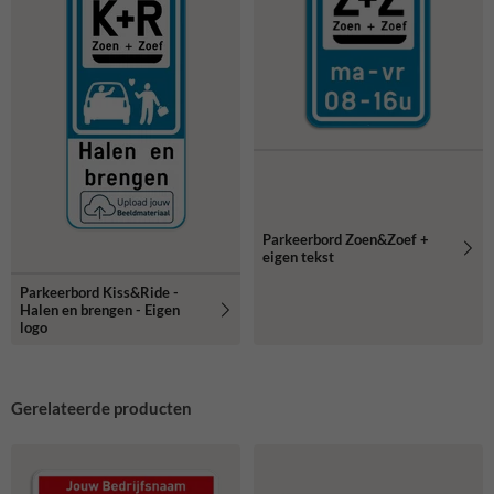
Parkeerbord Zoen&Zoef +
eigen tekst
Parkeerbord Kiss&Ride -
Halen en brengen - Eigen
logo
Gerelateerde producten