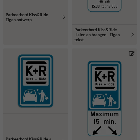
Parkeerbord Kiss&Ride -
Eigen ontwerp
Parkeerbord Kiss&Ride -
Halen en brengen - Eigen
tekst
Parkeerbord Kiss&Ride +