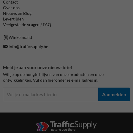
Contact
Over ons
Nieuws en Blog
Levertijden
Veelgestelde vragen / FAQ
Winkelmand
info@trafficsupply.be
Meld je aan voor onze nieuwsbrief
Wil je op de hoogte blijven van onze producten en onze
ontwikkelingen. Vul dan hieronder je e-mailadres in.
Aanmelden