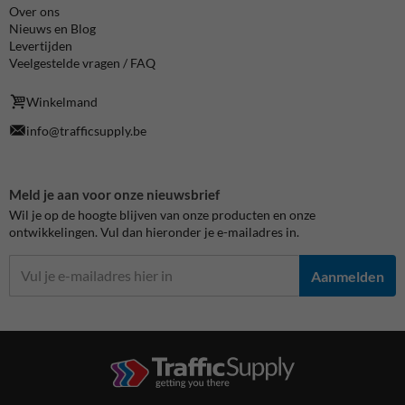
Over ons
Nieuws en Blog
Levertijden
Veelgestelde vragen / FAQ
Winkelmand
info@trafficsupply.be
Meld je aan voor onze nieuwsbrief
Wil je op de hoogte blijven van onze producten en onze
ontwikkelingen. Vul dan hieronder je e-mailadres in.
Aanmelden