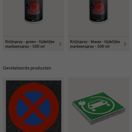
Krijtspray - groen - tijdelijke
Krijtspray - blauw - tijdelijke
markeerspray - 500 ml
markeerspray - 500 ml
Gerelateerde producten