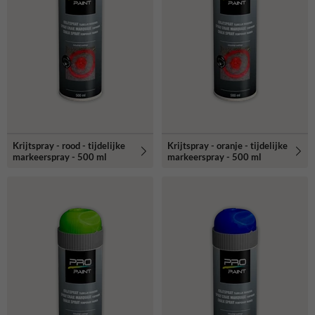
Krijtspray - rood - tijdelijke
Krijtspray - oranje - tijdelijke
markeerspray - 500 ml
markeerspray - 500 ml