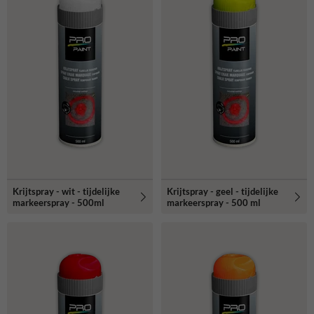
Bestel vandaag nog!
Krijtspray - wit - tijdelijke
Krijtspray - geel - tijdelijke
markeerspray - 500ml
markeerspray - 500 ml