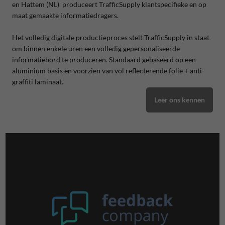
en
Hattem (NL) produceert TrafficSupply klantspecifieke en op
maat gemaakte informatiedragers.
Het volledig digitale productieproces stelt TrafficSupply in staat
om binnen enkele uren een volledig gepersonaliseerde
informatiebord te produceren. Standaard gebaseerd op een
aluminium basis en voorzien van vol reflecterende folie + anti-
graffiti laminaat.
Leer ons kennen