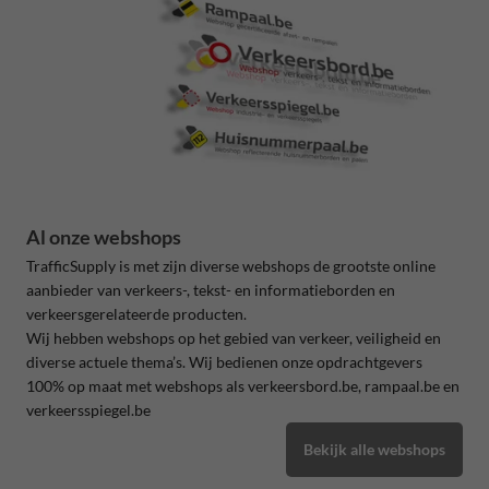
Al onze webshops
TrafficSupply is met zijn diverse webshops de grootste online
aanbieder van verkeers-, tekst- en informatieborden en
verkeersgerelateerde producten.
Wij hebben webshops op het gebied van verkeer, veiligheid en
diverse actuele thema’s. Wij bedienen onze opdrachtgevers
100% op maat met webshops als verkeersbord.be, rampaal.be en
verkeersspiegel.be
Bekijk alle webshops