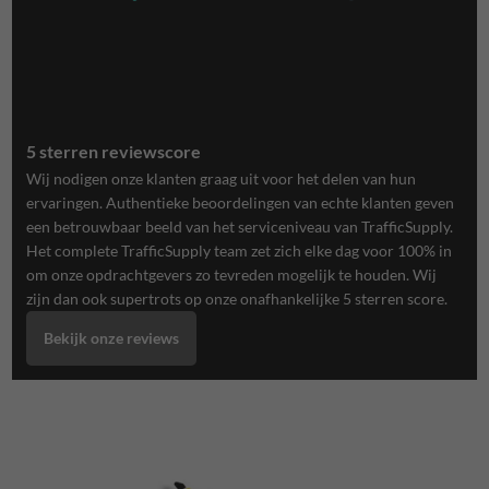
5 sterren reviewscore
Wij nodigen onze klanten graag uit voor het delen van hun
ervaringen. Authentieke beoordelingen van echte klanten geven
een betrouwbaar beeld van het serviceniveau van TrafficSupply.
Het complete TrafficSupply team zet zich elke dag voor 100% in
om onze opdrachtgevers zo tevreden mogelijk te houden. Wij
zijn dan ook supertrots op onze onafhankelijke 5 sterren score.
Bekijk onze reviews