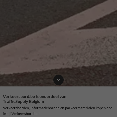
Verkeersbord.be is onderdeel van
TrafficSupply Belgium
Verkeersborden, Informatieborden en parkeermaterialen kopen doe
je bij Verkeersbord.be!