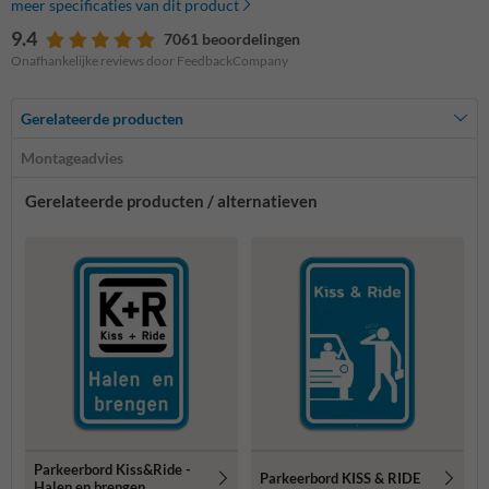
meer specificaties van dit product
9.4
7061 beoordelingen
Onafhankelijke reviews door FeedbackCompany
Gerelateerde producten
Montageadvies
Gerelateerde producten / alternatieven
Parkeerbord Kiss&Ride -
Parkeerbord KISS & RIDE
Halen en brengen