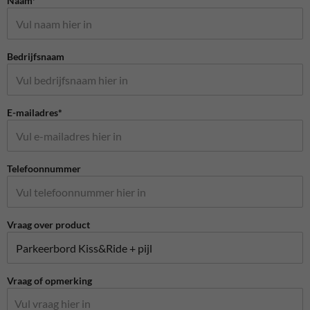
Naam*
Bedrijfsnaam
E-mailadres*
Telefoonnummer
Vraag over product
Vraag of opmerking