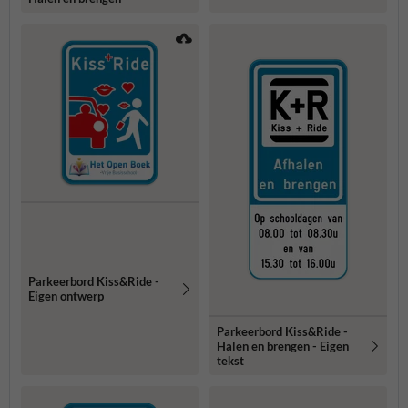
Parkeerbord Kiss&Ride -
Eigen ontwerp
Parkeerbord Kiss&Ride -
Halen en brengen - Eigen
tekst