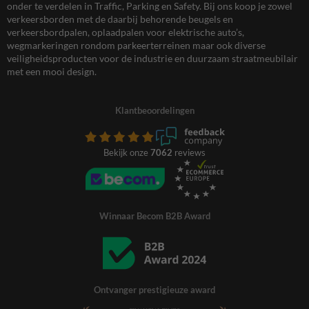
onder te verdelen in Traffic, Parking en Safety. Bij ons koop je zowel
verkeersborden met de daarbij behorende beugels en
verkeersbordpalen, oplaadpalen voor elektrische auto’s,
wegmarkeringen rondom parkeerterreinen maar ook diverse
veiligheidsproducten voor de industrie en duurzaam straatmeubilair
met een mooi design.
Klantbeoordelingen
Bekijk onze
7062
reviews
Winnaar Becom B2B Award
Ontvanger prestigieuze award