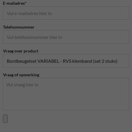
E-mailadres*
Telefoonnummer
Vraag over product
Vraag of opmerking