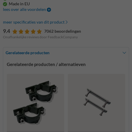
Made in EU
lees over alle voordelen
meer specificaties van dit product
9.4
7062 beoordelingen
Onafhankelijke reviews door FeedbackCompany
Gerelateerde producten
Gerelateerde producten / alternatieven