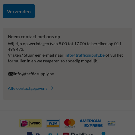
Verzenden
Neem contact met ons op
Wij zijn op werkdagen (van 8.00 tot 17.00) te bereiken op 011
495 473.
Vragen? Stuur een e-mail naar
info@trafficsupply.be
of vul het
formulier in en we reageren zo spoedig mogelijk.
info@trafficsupply.be
Alle contactgegevens