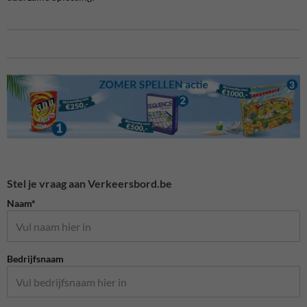
Stel je vraag aan Verkeersbord.be
Naam*
Bedrijfsnaam