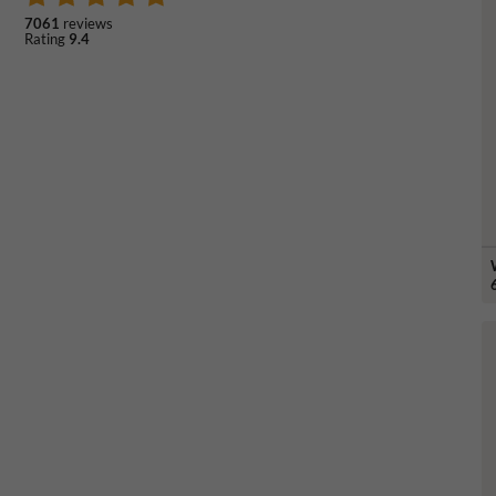
7061
reviews
Rating
9.4