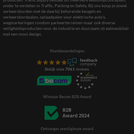
onder te verdelen in Traffic, Parking en Safety. Bij ons koop je zowel
verkeersborden met de daarbij behorende beugels en
verkeersbordpalen, oplaadpalen voor elektrische auto’s,
wegmarkeringen rondom parkeerterreinen maar ook diverse
veiligheidsproducten voor de industrie en duurzaam straatmeubilair
met een mooi design.
Klantbeoordelingen
Bekijk onze
7061
reviews
Winnaar Becom B2B Award
Ontvanger prestigieuze award