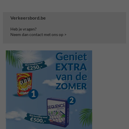
Verkeersbord.be
Heb je vragen?
Neem dan contact met ons op >