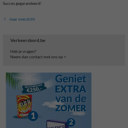
Succes gegarandeerd!
naar overzicht
Verkeersbord.be
Heb je vragen?
Neem dan contact met ons op >