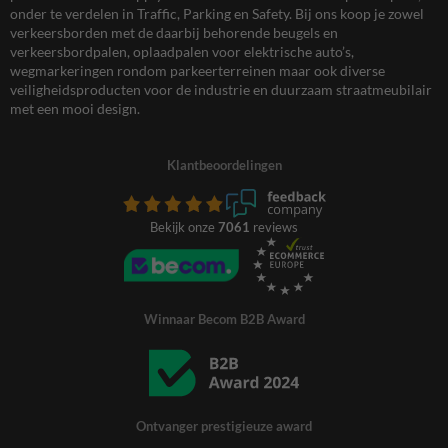
onder te verdelen in Traffic, Parking en Safety. Bij ons koop je zowel
verkeersborden met de daarbij behorende beugels en
verkeersbordpalen, oplaadpalen voor elektrische auto’s,
wegmarkeringen rondom parkeerterreinen maar ook diverse
veiligheidsproducten voor de industrie en duurzaam straatmeubilair
met een mooi design.
Klantbeoordelingen
Bekijk onze
7061
reviews
Winnaar Becom B2B Award
Ontvanger prestigieuze award