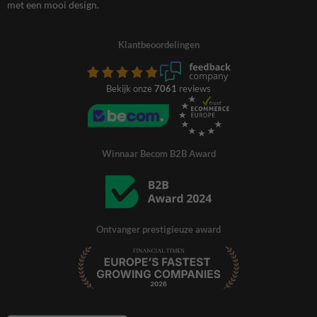
met een mooi design.
Klantbeoordelingen
Bekijk onze
7061
reviews
Winnaar Becom B2B Award
Ontvanger prestigieuze award