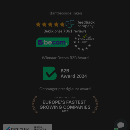
Klantbeoordelingen
Bekijk onze
7061
reviews
Winnaar Becom B2B Award
Ontvanger prestigieuze award