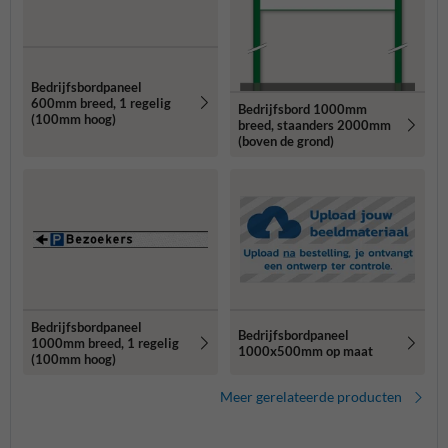
Bedrijfsbordpaneel
600mm breed, 1 regelig
Bedrijfsbord 1000mm
(100mm hoog)
breed, staanders 2000mm
(boven de grond)
Bedrijfsbordpaneel
Bedrijfsbordpaneel
1000mm breed, 1 regelig
1000x500mm op maat
(100mm hoog)
Meer gerelateerde producten