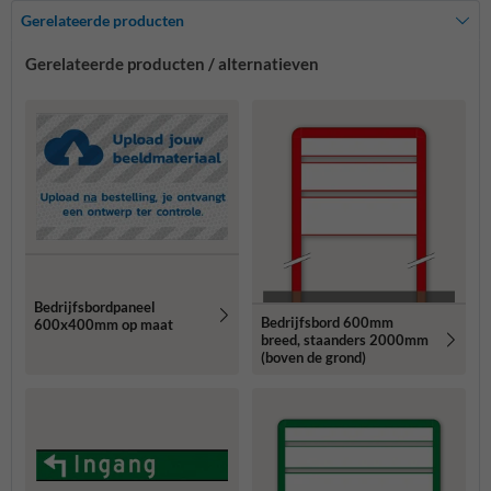
Gerelateerde producten
Gerelateerde producten / alternatieven
Bedrijfsbordpaneel
Bedrijfsbord 600mm
600x400mm op maat
breed, staanders 2000mm
(boven de grond)