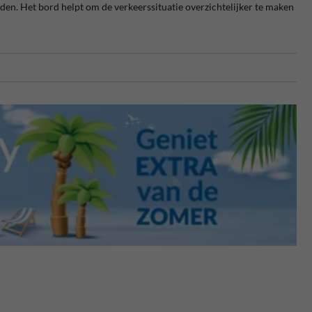
en. Het bord helpt om de verkeerssituatie overzichtelijker te maken