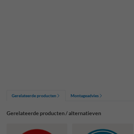
Gerelateerde producten
Montageadvies
Gerelateerde producten / alternatieven