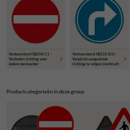
Verkeersbord SB250 C1 -
Verkeersbord SB250 D1f -
Verboden richting voor
Verplicht aangeduide
iedere bestuurder
richting te volgen (rechtsaf)
Productcategorieën in deze groep