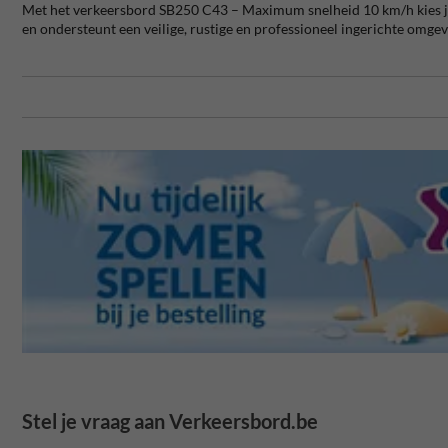
Met het verkeersbord SB250 C43 – Maximum snelheid 10 km/h kies je v
en ondersteunt een veilige, rustige en professioneel ingerichte omgev
Stel je vraag aan Verkeersbord.be