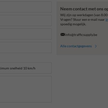
Neem contact met ons o
Wij zijn op werkdagen (van 8.00
Vragen? Stuur een e-mail naar
i
spoedig mogelijk.
info@trafficsupply.be
Alle contactgegevens