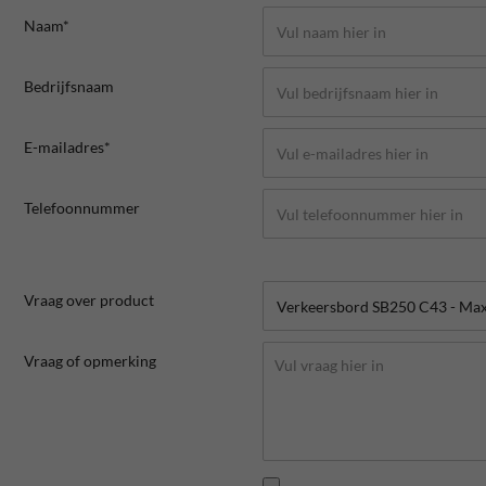
Naam*
Bedrijfsnaam
E-mailadres*
Telefoonnummer
Vraag over product
Vraag of opmerking