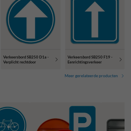
Verkeersbord SB250 D1a -
Verkeersbord SB250 F19 -
Verplicht rechtdoor
Eenrichtingsverkeer
Meer gerelateerde producten