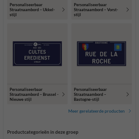
Personaliseerbaar
Personaliseerbaar
Straatnaambord – Ukkel-
Straatnaambord – Vorst-
stijl
stijl
Personaliseerbaar
Personaliseerbaar
Straatnaambord – Brussel -
Straatnaambord –
Nieuwe stijl
Bastogne-stijl
Meer gerelateerde producten
Productcategorieën in deze groep