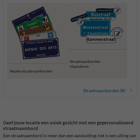
Straatnaamborden
Vlaanderen
Waalse straatnaamborden
Straatnaamborden BE
Geef jouw locatie een uniek gezicht met een gepersonaliseerd
straatnaambord
Een straatnaambord is meer dan een aanduiding; het is een uiting van