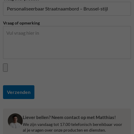
Vraag of opmerking
Verzenden
Liever bellen? Neem contact op met Matthias!
We zijn vandaag tot 17.00 telefonisch bereikbaar voor
al je vragen over onze producten en diensten.