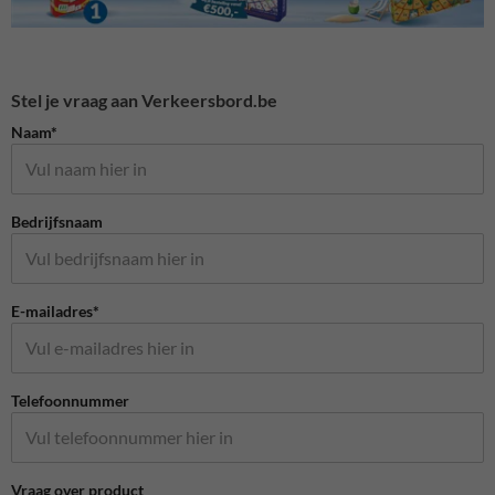
Stel je vraag aan Verkeersbord.be
Naam*
Bedrijfsnaam
E-mailadres*
Telefoonnummer
Vraag over product