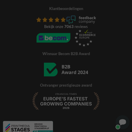
Klantbeoordelingen
Bekijk onze
7063
reviews
Winnaar Becom B2B Award
Ontvanger prestigieuze award