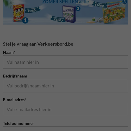
Stel je vraag aan Verkeersbord.be
Naam*
Bedrijfsnaam
E-mailadres*
Telefoonnummer