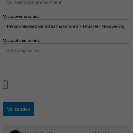
Vraag over product
Vraag of opmerking
Verzenden