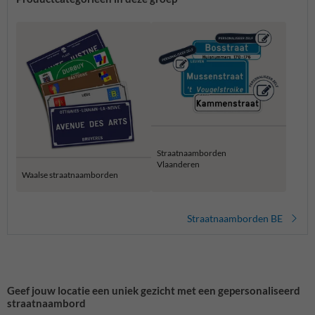
Straatnaamborden
Vlaanderen
Waalse straatnaamborden
Straatnaamborden BE
Geef jouw locatie een uniek gezicht met een gepersonaliseerd
straatnaambord