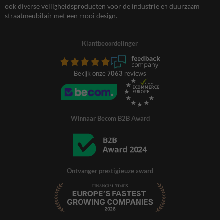
ook diverse veiligheidsproducten voor de industrie en duurzaam
straatmeubilair met een mooi design.
Klantbeoordelingen
Bekijk onze
7063
reviews
Winnaar Becom B2B Award
Ontvanger prestigieuze award