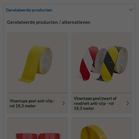
Gerelateerde producten
Gerelateerde producten / alternatieven
Vloertape geel/zwart of
Vloertape geel anti-slip -
rood/wit anti-slip - rol
rol 18,3 meter
18,3 meter