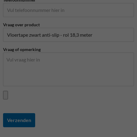
Vraag over product
Vraag of opmerking
Verzenden