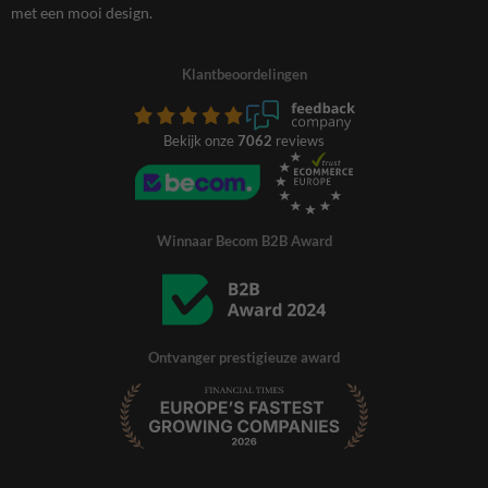
met een mooi design.
Klantbeoordelingen
Bekijk onze
7062
reviews
Winnaar Becom B2B Award
Ontvanger prestigieuze award