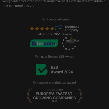
veiligheidsproducten voor de industrie en duurzaam straatmeubilair
met een mooi design.
Klantbeoordelingen
Bekijk onze
7061
reviews
Winnaar Becom B2B Award
Ontvanger prestigieuze award