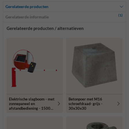
Gerelateerde producten
(1)
Gerelateerde informatie
Gerelateerde producten / alternatieven
Elektrische slagboom - met
Betonpoer met M16
zonnepaneel en
schroefdraad- grijs -
afstandbediening - 1500-
30x30x30
2500mm