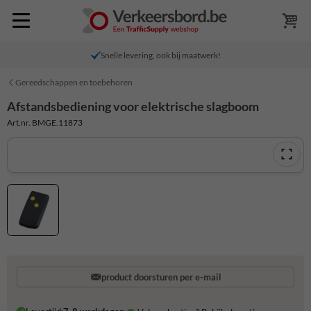
Snelle levering, ook bij maatwerk!
Gereedschappen en toebehoren
Afstandsbediening voor elektrische slagboom
Art.nr. BMGE.11873
product doorsturen per e-mail