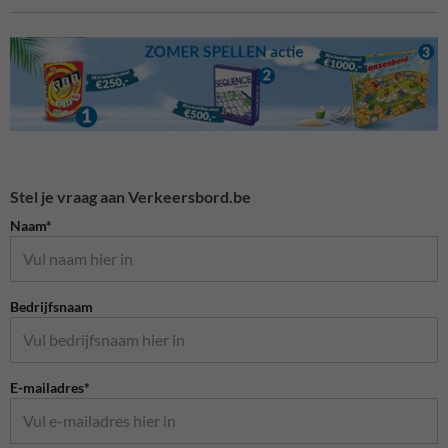
Stel je vraag aan Verkeersbord.be
Naam*
Bedrijfsnaam
E-mailadres*