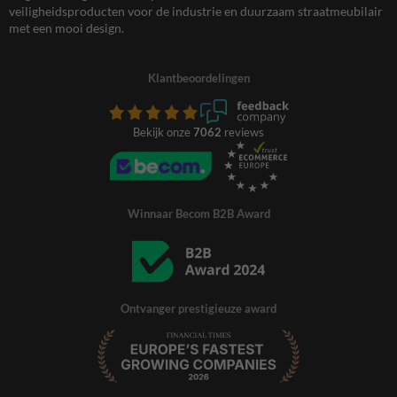
veiligheidsproducten voor de industrie en duurzaam straatmeubilair
met een mooi design.
Klantbeoordelingen
Bekijk onze
7062
reviews
Winnaar Becom B2B Award
Ontvanger prestigieuze award