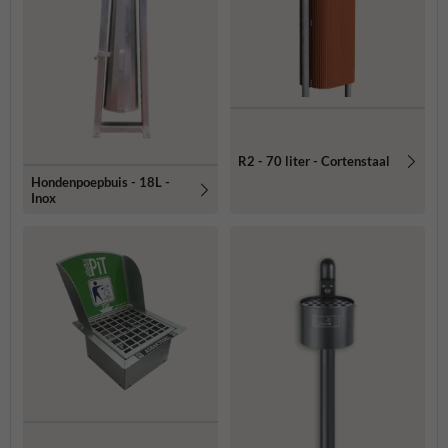
R2 - 70 liter - Cortenstaal
Hondenpoepbuis - 18L -
Inox