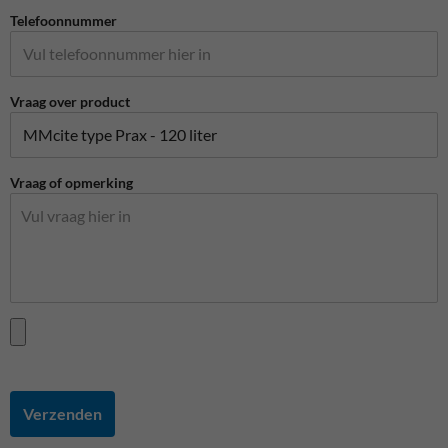
Telefoonnummer
Vraag over product
Vraag of opmerking
Verzenden