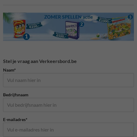
Stel je vraag aan Verkeersbord.be
Naam*
Bedrijfsnaam
E-mailadres*