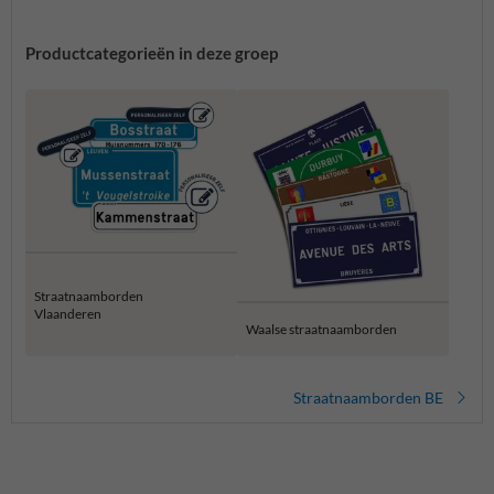
Productcategorieën in deze groep
Straatnaamborden
Vlaanderen
Waalse straatnaamborden
Straatnaamborden BE