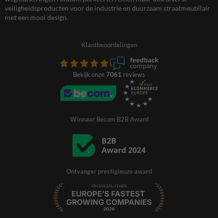
veiligheidsproducten voor de industrie en duurzaam straatmeubilair
met een mooi design.
Klantbeoordelingen
Bekijk onze
7061
reviews
Winnaar Becom B2B Award
Ontvanger prestigieuze award