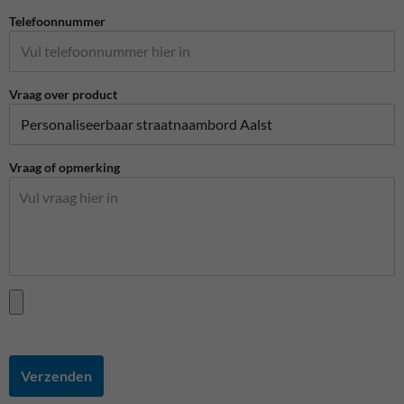
Telefoonnummer
Vraag over product
Vraag of opmerking
Verzenden