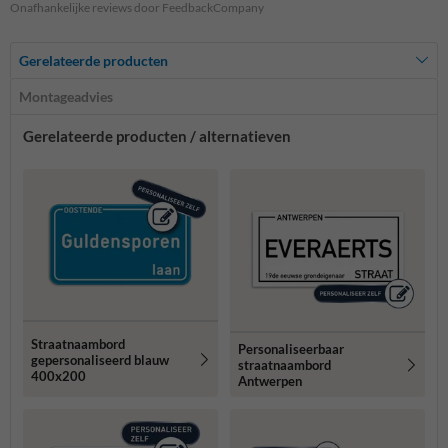
Onafhankelijke reviews door FeedbackCompany
Gerelateerde producten
Montageadvies
Gerelateerde producten / alternatieven
Straatnaambord
Personaliseerbaar
gepersonaliseerd blauw
straatnaambord
400x200
Antwerpen