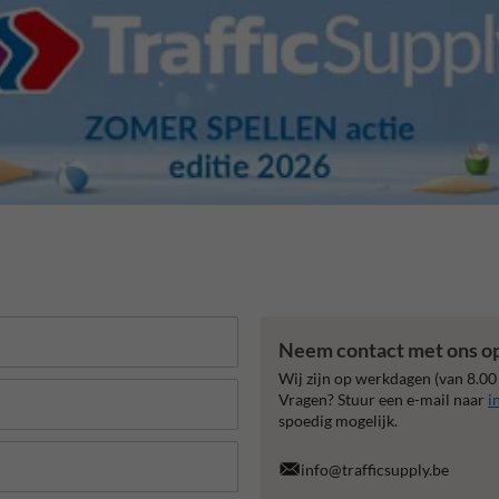
Neem contact met ons o
Wij zijn op werkdagen (van 8.00
Vragen? Stuur een e-mail naar
i
spoedig mogelijk.
info@trafficsupply.be