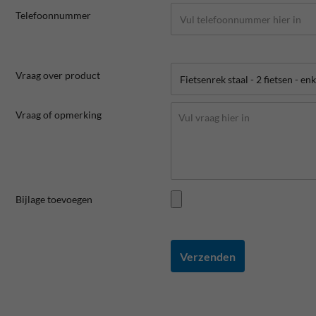
Telefoonnummer
Vraag over product
Vraag of opmerking
Bijlage toevoegen
Verzenden