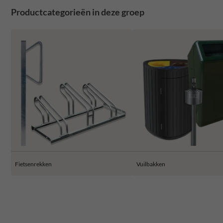
Productcategorieën in deze groep
Fietsenrekken
Vuilbakken