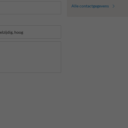
Alle contactgegevens