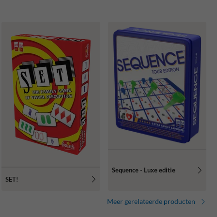
Sequence - Luxe editie
SET!
Meer gerelateerde producten