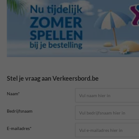
Stel je vraag aan Verkeersbord.be
Naam*
Bedrijfsnaam
E-mailadres*