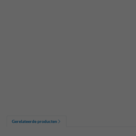
Gerelateerde producten