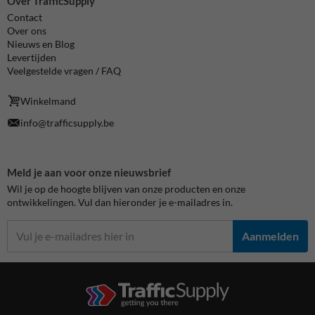
Over TrafficSupply
Contact
Over ons
Nieuws en Blog
Levertijden
Veelgestelde vragen / FAQ
Winkelmand
info@trafficsupply.be
Meld je aan voor onze nieuwsbrief
Wil je op de hoogte blijven van onze producten en onze
ontwikkelingen. Vul dan hieronder je e-mailadres in.
Aanmelden