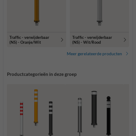
Traffic - verwijderbaar
Traffic - verwijderbaar
(NS) - Oranje/Wit
(NS) - Wit/Rood
Meer gerelateerde producten
Productcategorieën in deze groep