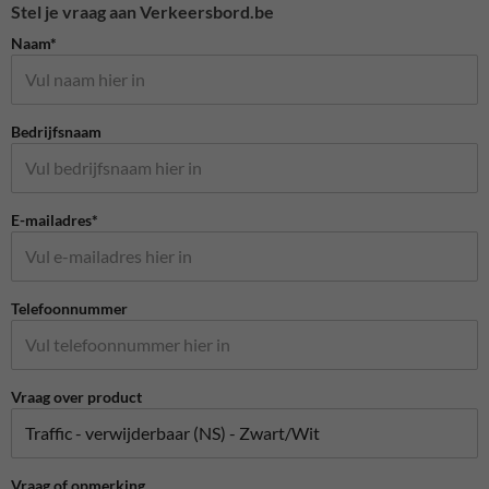
Stel je vraag aan Verkeersbord.be
Naam*
Bedrijfsnaam
E-mailadres*
Telefoonnummer
Vraag over product
Vraag of opmerking