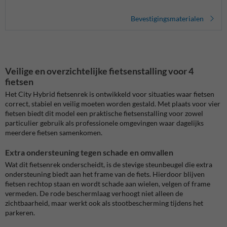
Bevestigingsmaterialen
Veilige en overzichtelijke fietsenstalling voor 4
fietsen
Het City Hybrid fietsenrek is ontwikkeld voor situaties waar fietsen
correct, stabiel en veilig moeten worden gestald. Met plaats voor vier
fietsen biedt dit model een praktische fietsenstalling voor zowel
particulier gebruik als professionele omgevingen waar dagelijks
meerdere fietsen samenkomen.
Extra ondersteuning tegen schade en omvallen
Wat dit fietsenrek onderscheidt, is de stevige steunbeugel die extra
ondersteuning biedt aan het frame van de fiets. Hierdoor blijven
fietsen rechtop staan en wordt schade aan wielen, velgen of frame
vermeden. De rode beschermlaag verhoogt niet alleen de
zichtbaarheid, maar werkt ook als stootbescherming tijdens het
parkeren.