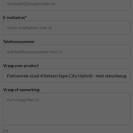
E-mailadres*
Telefoonnummer
Vraag over product
Vraag of opmerking