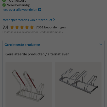
TUV gekeurd
Weerbestendig
lees over alle voordelen
meer specificaties van dit product
9.4
7061 beoordelingen
Onafhankelijke reviews door FeedbackCompany
Gerelateerde producten
Gerelateerde producten / alternatieven