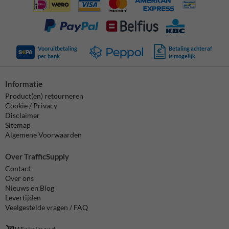
Vooruitbetaling
Betaling achteraf
per bank
is mogelijk
Informatie
Product(en) retourneren
Cookie / Privacy
Disclaimer
Sitemap
Algemene Voorwaarden
Over TrafficSupply
Contact
Over ons
Nieuws en Blog
Levertijden
Veelgestelde vragen / FAQ