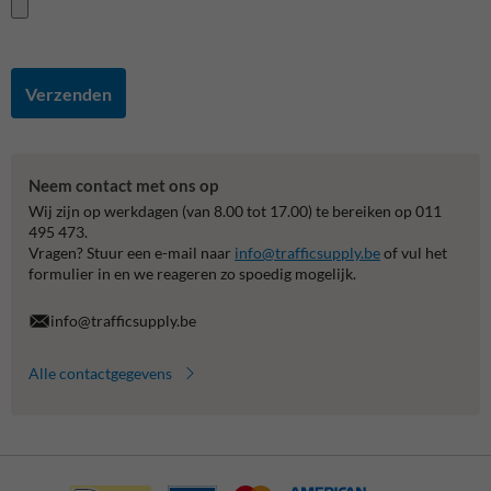
Verzenden
Neem contact met ons op
Wij zijn op werkdagen (van 8.00 tot 17.00) te bereiken op 011
495 473.
Vragen? Stuur een e-mail naar
info@trafficsupply.be
of vul het
formulier in en we reageren zo spoedig mogelijk.
info@trafficsupply.be
Alle contactgegevens