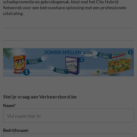
schadepreventie en gebruiksgemak, kiest met het City Hybrid
fietsenrek voor een betrouwbare oplossing met een professionele
uitstraling.
Stel je vraag aan Verkeersbord.be
Naam*
Bedrijfsnaam