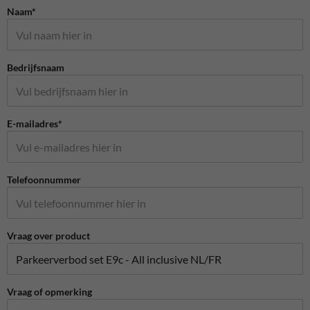
Naam*
Bedrijfsnaam
E-mailadres*
Telefoonnummer
Vraag over product
Vraag of opmerking