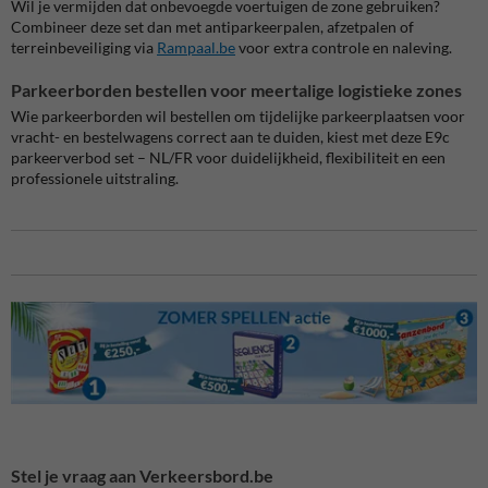
Wil je vermijden dat onbevoegde voertuigen de zone gebruiken?
Combineer deze set dan met antiparkeerpalen, afzetpalen of
terreinbeveiliging via
Rampaal.be
voor extra controle en naleving.
Parkeerborden bestellen voor meertalige logistieke zones
Wie parkeerborden wil bestellen om tijdelijke parkeerplaatsen voor
vracht- en bestelwagens correct aan te duiden, kiest met deze E9c
parkeerverbod set – NL/FR voor duidelijkheid, flexibiliteit en een
professionele uitstraling.
Stel je vraag aan Verkeersbord.be