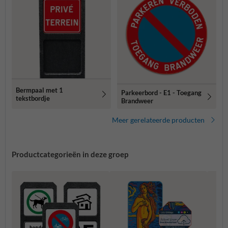
Bermpaal met 1
Parkeerbord - E1 - Toegang
tekstbordje
Brandweer
Meer gerelateerde producten
Productcategorieën in deze groep