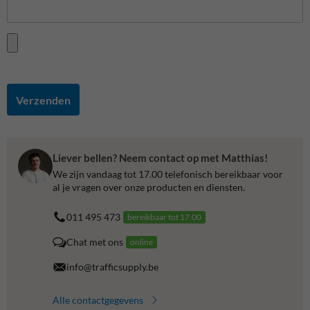
Verzenden
Liever bellen? Neem contact op met Matthias!
We zijn vandaag tot 17.00 telefonisch bereikbaar voor
al je vragen over onze producten en diensten.
011 495 473
bereikbaar tot 17.00
Chat met ons
online
info@trafficsupply.be
Alle contactgegevens