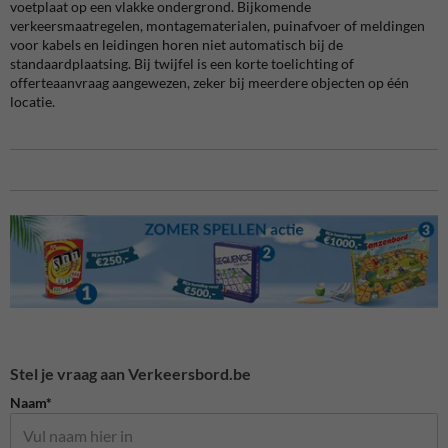
voetplaat op een vlakke ondergrond. Bijkomende
verkeersmaatregelen, montagematerialen, puinafvoer of meldingen
voor kabels en leidingen horen niet automatisch bij de
standaardplaatsing. Bij twijfel is een korte toelichting of
offerteaanvraag aangewezen, zeker bij meerdere objecten op één
locatie.
Stel je vraag aan Verkeersbord.be
Naam*