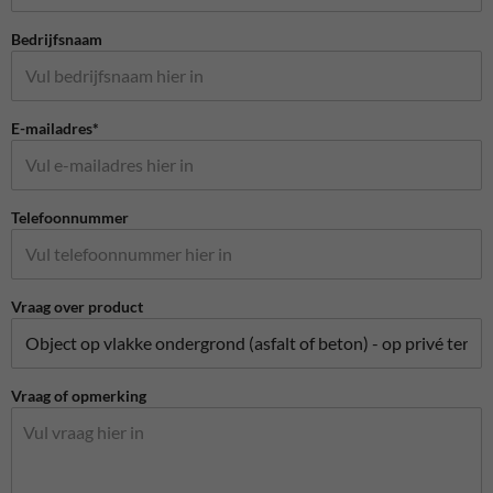
Bedrijfsnaam
E-mailadres*
Telefoonnummer
Vraag over product
Vraag of opmerking