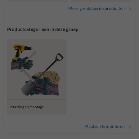
Meer gerelateerde producten
Productcategorieën in deze groep
Plaatsing en montage
Plaatsen & monteren