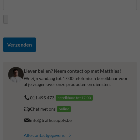
Verzenden
Liever bellen? Neem contact op met Matthias!
We zijn vandaag tot 17.00 telefonisch bereikbaar voor
al je vragen over onze producten en diensten.
011 495 473
bereikbaar tot 17.00
Chat met ons
online
info@trafficsupply.be
Alle contactgegevens