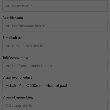
Bedrijfsnaam
E-mailadres*
Telefoonnummer
Vraag over product
Vraag of opmerking