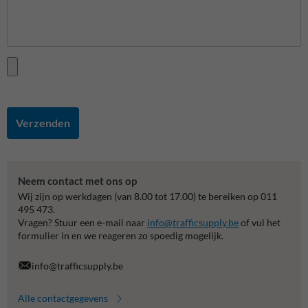
Verzenden
Neem contact met ons op
Wij zijn op werkdagen (van 8.00 tot 17.00) te bereiken op 011
495 473.
Vragen? Stuur een e-mail naar
info@trafficsupply.be
of vul het
formulier in en we reageren zo spoedig mogelijk.
info@trafficsupply.be
Alle contactgegevens