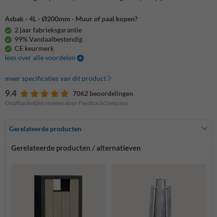
Asbak - 4L - Ø200mm - Muur of paal kopen?
2 jaar fabrieksgarantie
99% Vandaalbestendig
CE keurmerk
lees over alle voordelen
meer specificaties van dit product
9.4
7062 beoordelingen
Onafhankelijke reviews door FeedbackCompany
Gerelateerde producten
Gerelateerde producten / alternatieven