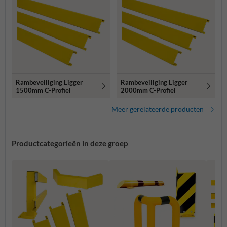
Rambeveiliging Ligger
Rambeveiliging Ligger
1500mm C-Profiel
2000mm C-Profiel
Meer gerelateerde producten
Productcategorieën in deze groep