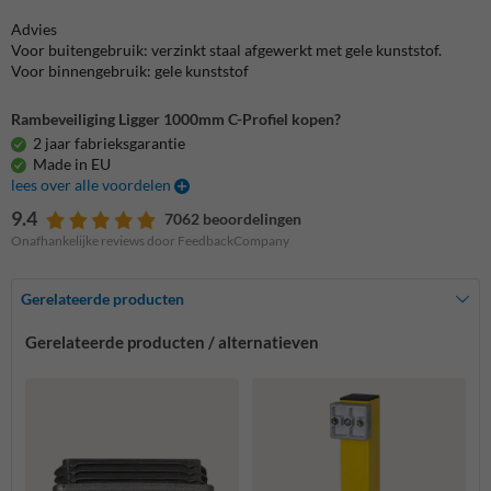
Advies
Voor buitengebruik: verzinkt staal afgewerkt met gele kunststof.
Voor binnengebruik: gele kunststof
Rambeveiliging Ligger 1000mm C-Profiel kopen?
2 jaar fabrieksgarantie
Made in EU
lees over alle voordelen
9.4
7062 beoordelingen
Onafhankelijke reviews door FeedbackCompany
Gerelateerde producten
Gerelateerde producten / alternatieven