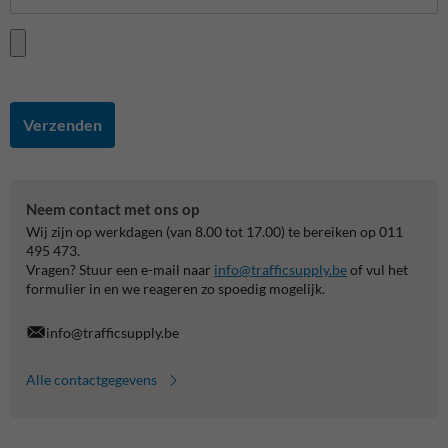
Verzenden
Neem contact met ons op
Wij zijn op werkdagen (van 8.00 tot 17.00) te bereiken op 011
495 473.
Vragen? Stuur een e-mail naar
info@trafficsupply.be
of vul het
formulier in en we reageren zo spoedig mogelijk.
info@trafficsupply.be
Alle contactgegevens