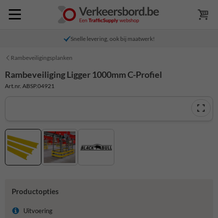
Snelle levering, ook bij maatwerk!
Rambeveiligingsplanken
Rambeveiliging Ligger 1000mm C-Profiel
Art.nr. ABSP.04921
Productopties
Uitvoering