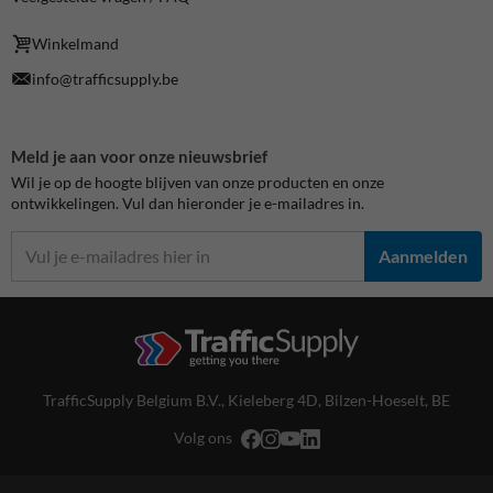
Winkelmand
info@trafficsupply.be
Meld je aan voor onze nieuwsbrief
Wil je op de hoogte blijven van onze producten en onze
ontwikkelingen. Vul dan hieronder je e-mailadres in.
Aanmelden
TrafficSupply Belgium B.V.,
Kieleberg 4D
,
Bilzen-Hoeselt, BE
Volg ons