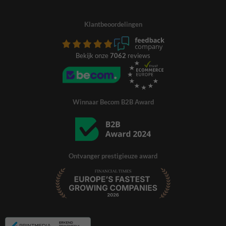
Klantbeoordelingen
Bekijk onze
7062
reviews
Winnaar Becom B2B Award
Ontvanger prestigieuze award