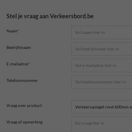
Stel je vraag aan Verkeersbord.be
Naam*
Bedrijfsnaam
E-mailadres*
Telefoonnummer
Vraag over product
Vraag of opmerking