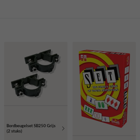
Bordbeugelset SB250 Grijs
(2 stuks)