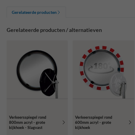
Gerelateerde producten
Gerelateerde producten / alternatieven
Verkeersspiegel rond
Verkeersspiegel rond
800mm acryl - grote
600mm acryl - grote
kijkhoek - Slagvast
kijkhoek