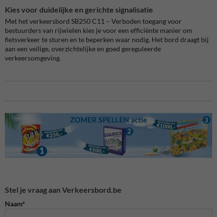
Kies voor duidelijke en gerichte signalisatie
Met het verkeersbord SB250 C11 – Verboden toegang voor
bestuurders van rijwielen kies je voor een efficiënte manier om
fietsverkeer te sturen en te beperken waar nodig. Het bord draagt bij
aan een veilige, overzichtelijke en goed gereguleerde
verkeersomgeving.
Stel je vraag aan Verkeersbord.be
Naam*