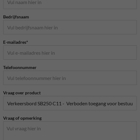
Bedrijfsnaam
E-mailadres*
Telefoonnummer
Vraag over product
Vraag of opmerking