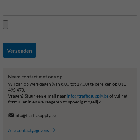
Verzenden
Neem contact met ons op
Wij zijn op werkdagen (van 8.00 tot 17.00) te bereiken op 011
495 473.
Vragen? Stuur een e-mail naar
info@trafficsupply.be
of vul het
formulier in en we reageren zo spoedig mogelijk.
info@trafficsupply.be
Alle contactgegevens