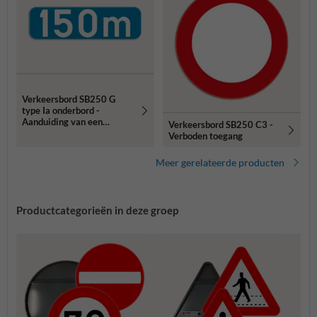
Verkeersbord SB250 G
type Ia onderbord -
Aanduiding van een
Verkeersbord SB250 C3 -
afstand - 700x200mm
Verboden toegang
Meer gerelateerde producten
Productcategorieën in deze groep