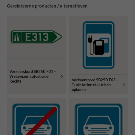
Gerelateerde producten / alternatieven
Verkeersbord SB250 F31 -
Wegwijzer autostrade
Verkeersbord SB250 F63 -
Rechts
Tankstation elektrisch
opladen