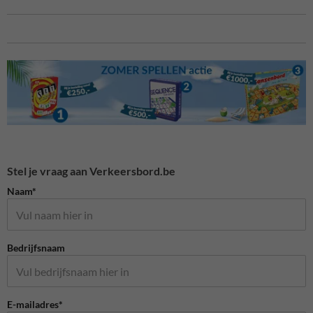
Stel je vraag aan Verkeersbord.be
Naam*
Bedrijfsnaam
E-mailadres*