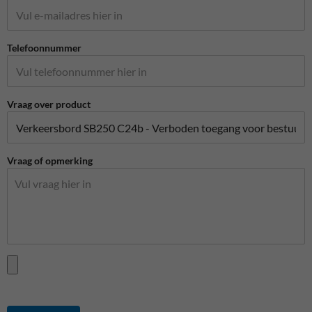
Telefoonnummer
Vraag over product
Vraag of opmerking