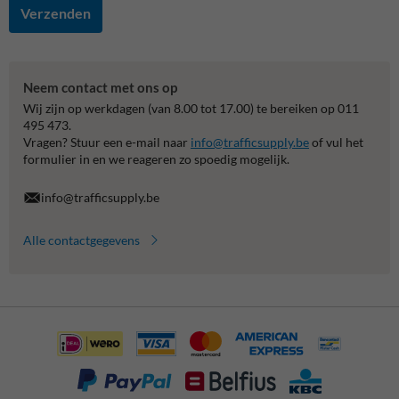
Verzenden
Neem contact met ons op
Wij zijn op werkdagen (van 8.00 tot 17.00) te bereiken op 011
495 473.
Vragen? Stuur een e-mail naar
info@trafficsupply.be
of vul het
formulier in en we reageren zo spoedig mogelijk.
info@trafficsupply.be
Alle contactgegevens