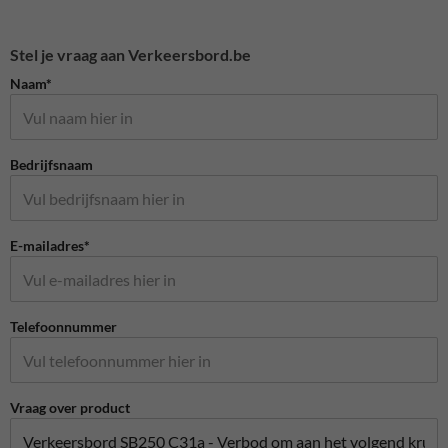
Stel je vraag aan Verkeersbord.be
Naam*
Bedrijfsnaam
E-mailadres*
Telefoonnummer
Vraag over product