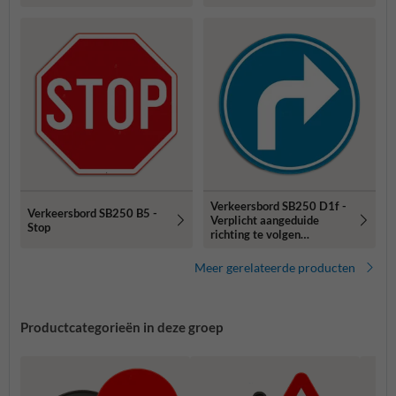
Verkeersbord SB250 D1f -
Verkeersbord SB250 B5 -
Verplicht aangeduide
Stop
richting te volgen
(rechtsaf)
Meer gerelateerde producten
Productcategorieën in deze groep