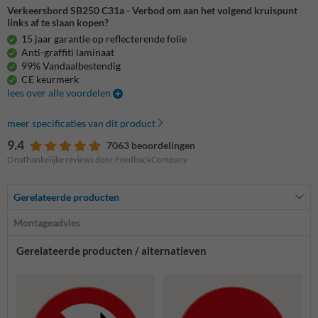
Verkeersbord SB250 C31a - Verbod om aan het volgend kruispunt
links af te slaan kopen?
15 jaar garantie op reflecterende folie
Anti-graffiti laminaat
99% Vandaalbestendig
CE keurmerk
lees over alle voordelen
meer specificaties van dit product
9.4
7063 beoordelingen
Onafhankelijke reviews door FeedbackCompany
Gerelateerde producten
Montageadvies
Gerelateerde producten / alternatieven