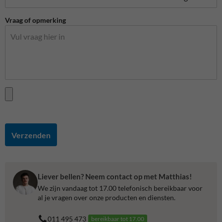
Vraag of opmerking
Verzenden
Liever bellen? Neem contact op met Matthias!
We zijn vandaag tot 17.00 telefonisch bereikbaar voor
al je vragen over onze producten en diensten.
011 495 473
bereikbaar tot 17.00