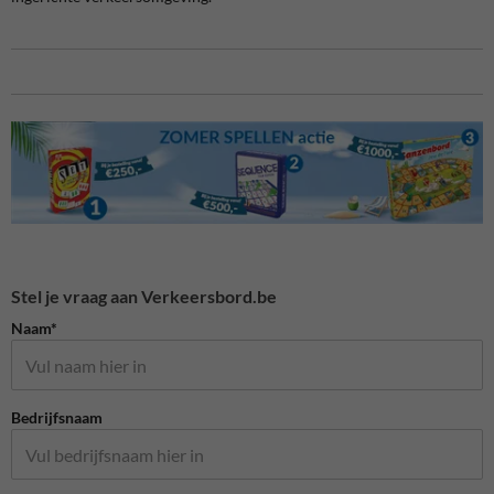
Stel je vraag aan Verkeersbord.be
Naam*
Bedrijfsnaam