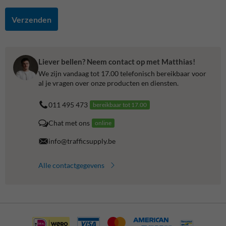
Verzenden
Liever bellen? Neem contact op met Matthias!
We zijn vandaag tot 17.00 telefonisch bereikbaar voor
al je vragen over onze producten en diensten.
011 495 473
bereikbaar tot 17.00
Chat met ons
online
info@trafficsupply.be
Alle contactgegevens