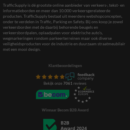
TrafficSupply is dé grootste online aanbieder van verkeers-, tekst- en
informatieborden en meer dan 10.000 verkeersgerelateerde
producten. TrafficSupply bestaat uit meerdere webshopconcepten,
onder te verdelen in Traffic, Parking en Safety. Bij ons koop je zowel
verkeersborden met de daarbij behorende beugels en
verkeersbordpalen, oplaadpalen voor elektrische auto’s,
wegmarkeringen rondom parkeerterreinen maar ook diverse
veiligheidsproducten voor de industrie en duurzaam straatmeubilair
met een mooi design.
Klantbeoordelingen
Bekijk onze
7061
reviews
Winnaar Becom B2B Award