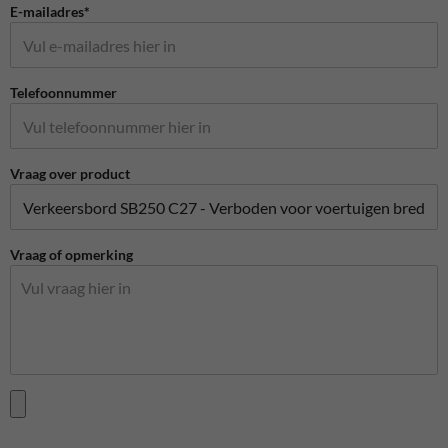
E-mailadres*
Telefoonnummer
Vraag over product
Vraag of opmerking