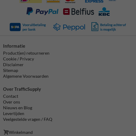
Vooruitbetaling
Betaling achteraf
per bank
is mogelijk
Informatie
Product(en) retourneren
Cookie / Privacy
Disclaimer
Sitemap
Algemene Voorwaarden
Over TrafficSupply
Contact
Over ons
Nieuws en Blog
Levertijden
Veelgestelde vragen / FAQ
Winkelmand