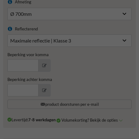
Afmeting
Reflecterend
Beperking voor komma
Beperking achter komma
product doorsturen per e-mail
Levertijd:
7-8 werkdagen
Volumekorting? Bekijk de opties