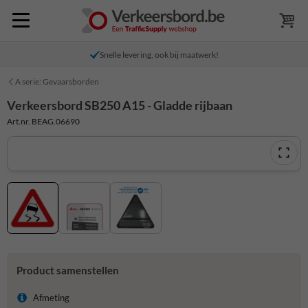
Snelle levering, ook bij maatwerk!
A serie: Gevaarsborden
Verkeersbord SB250 A15 - Gladde rijbaan
Art.nr. BEAG.06690
Product samenstellen
Afmeting