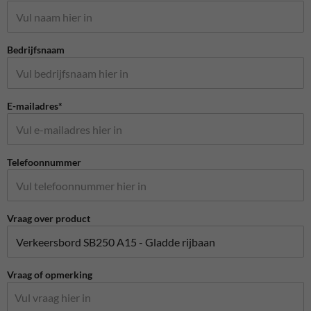
Bedrijfsnaam
E-mailadres*
Telefoonnummer
Vraag over product
Vraag of opmerking