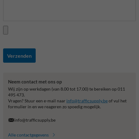
Verzenden
Neem contact met ons op
Wij zijn op werkdagen (van 8.00 tot 17.00) te bereiken op 011
495 473.
Vragen? Stuur een e-mail naar
info@trafficsupply.be
of vul het
formulier in en we reageren zo spoedig mogelijk.
info@trafficsupply.be
Alle contactgegevens