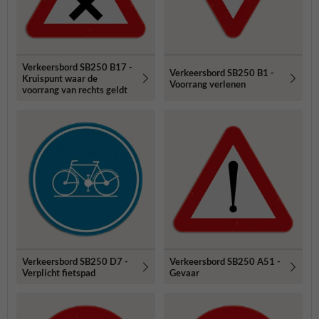
Verkeersbord SB250 B17 -
Verkeersbord SB250 B1 -
Kruispunt waar de
Voorrang verlenen
voorrang van rechts geldt
Verkeersbord SB250 D7 -
Verkeersbord SB250 A51 -
Verplicht fietspad
Gevaar