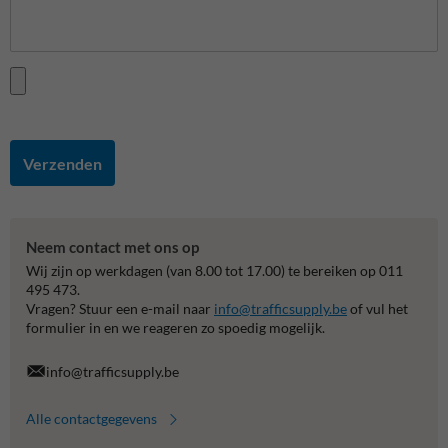
Verzenden
Neem contact met ons op
Wij zijn op werkdagen (van 8.00 tot 17.00) te bereiken op 011
495 473.
Vragen? Stuur een e-mail naar
info@trafficsupply.be
of vul het
formulier in en we reageren zo spoedig mogelijk.
info@trafficsupply.be
Alle contactgegevens