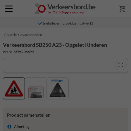
Snelle levering, ook bij maatwerk!
A serie: Gevaarsborden
Verkeersbord SB250 A23 - Opgelet Kinderen
Art.nr. BEAG.06694
Product samenstellen
Afmeting