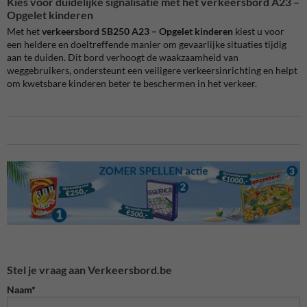
Kies voor duidelijke signalisatie met het verkeersbord A23 –
Opgelet kinderen
Met het
verkeersbord SB250 A23 – Opgelet kinderen
kiest u voor
een heldere en doeltreffende manier om gevaarlijke situaties tijdig
aan te duiden. Dit bord verhoogt de waakzaamheid van
weggebruikers, ondersteunt een veiligere verkeersinrichting en helpt
om kwetsbare kinderen beter te beschermen in het verkeer.
Stel je vraag aan Verkeersbord.be
Naam*