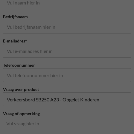
Bedrijfsnaam
E-mailadres*
Telefoonnummer
Vraag over product
Vraag of opmerking