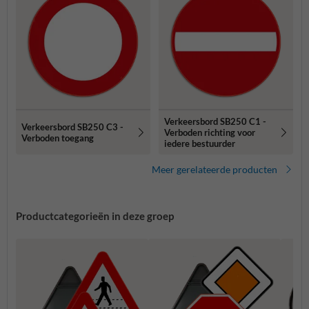
Verkeersbord SB250 C1 -
Verkeersbord SB250 C3 -
Verboden richting voor
Verboden toegang
iedere bestuurder
Meer gerelateerde producten
Productcategorieën in deze groep