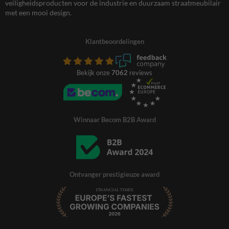
veiligheidsproducten voor de industrie en duurzaam straatmeubilair
met een mooi design.
Klantbeoordelingen
Bekijk onze
7062
reviews
Winnaar Becom B2B Award
Ontvanger prestigieuze award