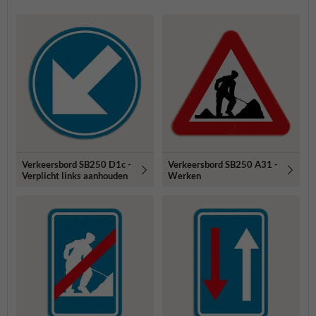
Verkeersbord SB250 D1c -
Verkeersbord SB250 A31 -
Verplicht links aanhouden
Werken