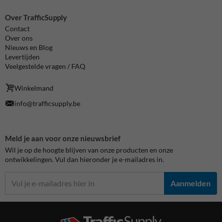
Over TrafficSupply
Contact
Over ons
Nieuws en Blog
Levertijden
Veelgestelde vragen / FAQ
Winkelmand
info@trafficsupply.be
Meld je aan voor onze nieuwsbrief
Wil je op de hoogte blijven van onze producten en onze
ontwikkelingen. Vul dan hieronder je e-mailadres in.
Aanmelden