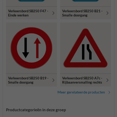
Verkeersbord SB250 F47 -
Verkeersbord SB250 B21 -
Einde werken
Smalle doorgang
Verkeersbord SB250 B19 -
Verkeersbord SB250 A7c -
Smalle doorgang
Rijbaanversmalling rechts
Meer gerelateerde producten
Productcategorieën in deze groep