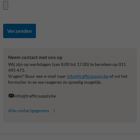
Verzenden
Neem contact met ons op
Wij zijn op werkdagen (van 8.00 tot 17.00) te bereiken op 011
495 473.
Vragen? Stuur een e-mail naar
info@trafficsupply.be
of vul het
formulier in en we reageren zo spoedig mogelijk.
info@trafficsupply.be
Alle contactgegevens