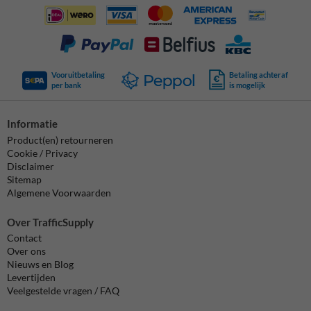
Vooruitbetaling
Betaling achteraf
per bank
is mogelijk
Informatie
Product(en) retourneren
Cookie / Privacy
Disclaimer
Sitemap
Algemene Voorwaarden
Over TrafficSupply
Contact
Over ons
Nieuws en Blog
Levertijden
Veelgestelde vragen / FAQ