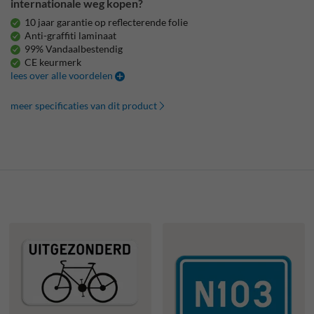
internationale weg kopen?
10 jaar garantie op reflecterende folie
Anti-graffiti laminaat
99% Vandaalbestendig
CE keurmerk
lees over alle voordelen
meer specificaties van dit product