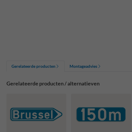
Gerelateerde producten
Montageadvies
Gerelateerde producten / alternatieven