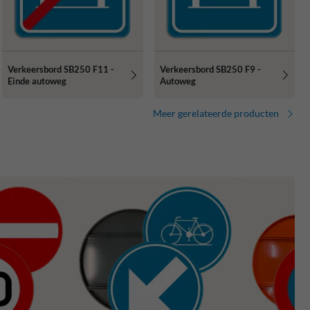
Verkeersbord SB250 F11 -
Verkeersbord SB250 F9 -
Einde autoweg
Autoweg
Meer gerelateerde producten