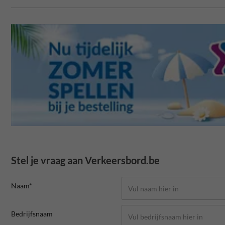
Stel je vraag aan Verkeersbord.be
Naam*
Bedrijfsnaam