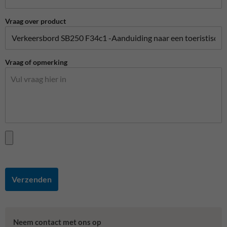
Vraag over product
Vraag of opmerking
Verzenden
Neem contact met ons op