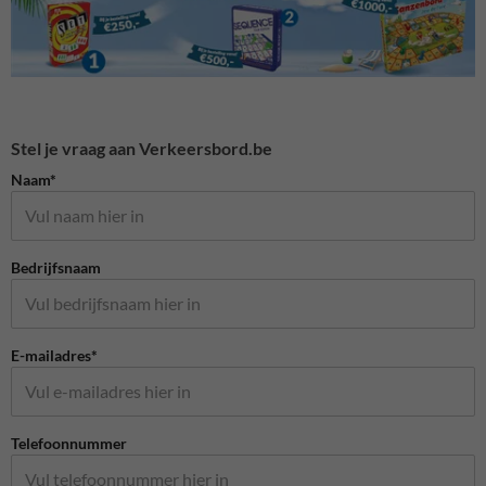
Stel je vraag aan Verkeersbord.be
Naam*
Bedrijfsnaam
E-mailadres*
Telefoonnummer