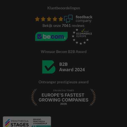
Klantbeoordelingen
Bekijk onze
7061
reviews
Winnaar Becom B2B Award
Ontvanger prestigieuze award