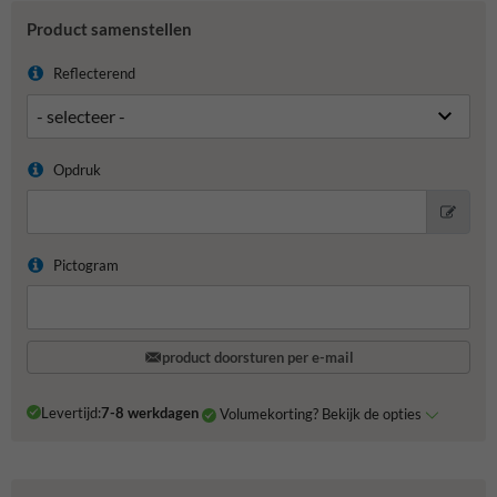
Product samenstellen
Reflecterend
Opdruk
Pictogram
product doorsturen per e-mail
Levertijd:
7-8 werkdagen
Volumekorting? Bekijk de opties