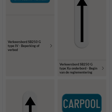
Verkeersbord SB250 G
type IV - Beperking of
verbod
Verkeersbord SB250 G
type Xa onderbord - Begin
van de reglementering