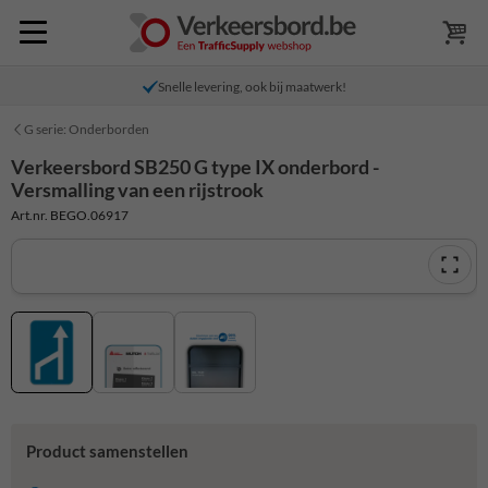
Snelle levering, ook bij maatwerk!
G serie: Onderborden
Verkeersbord SB250 G type IX onderbord -
Versmalling van een rijstrook
Art.nr. BEGO.06917
Product samenstellen