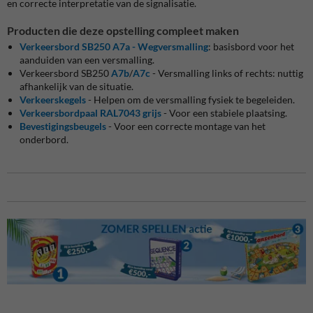
en correcte interpretatie van de signalisatie.
Producten die deze opstelling compleet maken
Verkeersbord SB250 A7a - Wegversmalling
: basisbord voor het
aanduiden van een versmalling.
Verkeersbord SB250
A7b
/
A7c
- Versmalling links of rechts: nuttig
afhankelijk van de situatie.
Verkeerskegels
- Helpen om de versmalling fysiek te begeleiden.
Verkeersbordpaal RAL7043 grijs
- Voor een stabiele plaatsing.
Bevestigingsbeugels
- Voor een correcte montage van het
onderbord.