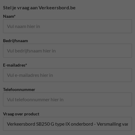
Stel je vraag aan Verkeersbord.be
Naam*
Bedrijfsnaam
E-mailadres*
Telefoonnummer
Vraag over product