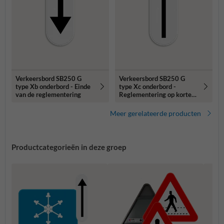
Verkeersbord SB250 G
Verkeersbord SB250 G
type Xb onderbord - Einde
type Xc onderbord -
van de reglementering
Reglementering op korte
afstand
Meer gerelateerde producten
Productcategorieën in deze groep