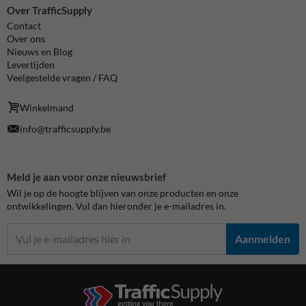
Over TrafficSupply
Contact
Over ons
Nieuws en Blog
Levertijden
Veelgestelde vragen / FAQ
Winkelmand
info@trafficsupply.be
Meld je aan voor onze nieuwsbrief
Wil je op de hoogte blijven van onze producten en onze
ontwikkelingen. Vul dan hieronder je e-mailadres in.
Aanmelden