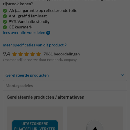
rijstrook kopen?
7,5 jaar garantie op reflecterende folie
Anti-graffiti laminaat
99% Vandaalbestendig
CE keurmerk
lees over alle voordelen
meer specificaties van dit product
9.4
7061 beoordelingen
Onafhankelijke reviews door FeedbackCompany
Gerelateerde producten
Montageadvies
Gerelateerde producten / alternatieven