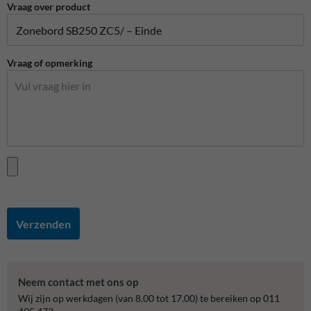
Vraag over product
Vraag of opmerking
Verzenden
Neem contact met ons op
Wij zijn op werkdagen (van 8.00 tot 17.00) te bereiken op 011