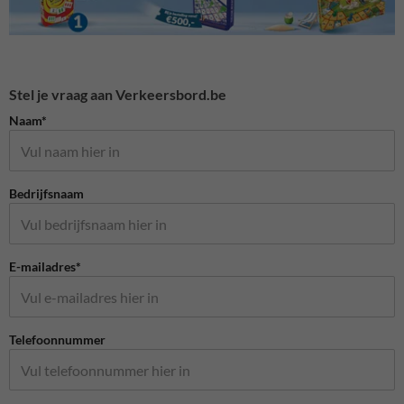
Stel je vraag aan Verkeersbord.be
Naam*
Bedrijfsnaam
E-mailadres*
Telefoonnummer