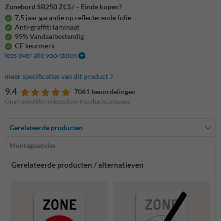
Zonebord SB250 ZC5/ – Einde kopen?
7,5 jaar garantie op reflecterende folie
Anti-graffiti laminaat
99% Vandaalbestendig
CE keurmerk
lees over alle voordelen
meer specificaties van dit product
9.4
7061 beoordelingen
Onafhankelijke reviews door FeedbackCompany
Gerelateerde producten
Montageadvies
Gerelateerde producten / alternatieven