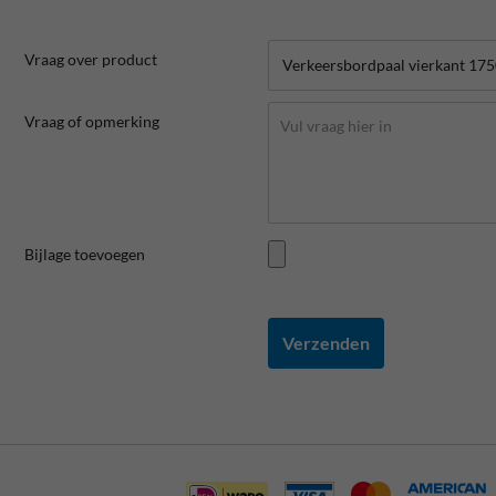
Vraag over product
Vraag of opmerking
Bijlage toevoegen
Verzenden