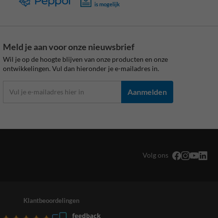
is mogelijk
Meld je aan voor onze nieuwsbrief
Wil je op de hoogte blijven van onze producten en onze
ontwikkelingen. Vul dan hieronder je e-mailadres in.
Aanmelden
Volg ons
Klantbeoordelingen