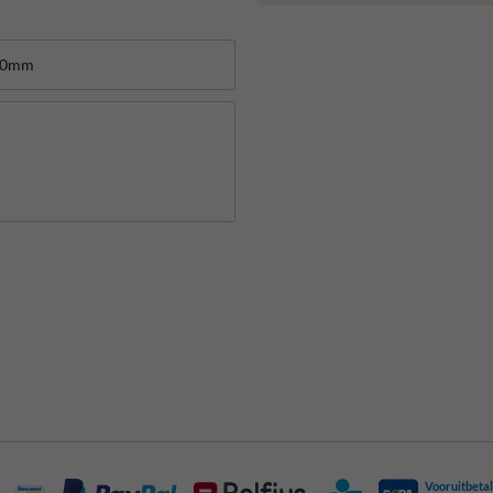
Vooruitbetal