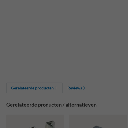
Gerelateerde producten
Reviews
Gerelateerde producten / alternatieven