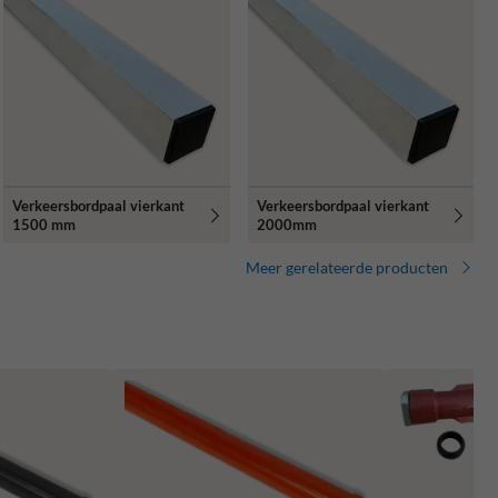
Verkeersbordpaal vierkant
Verkeersbordpaal vierkant
1500 mm
2000mm
Meer gerelateerde producten